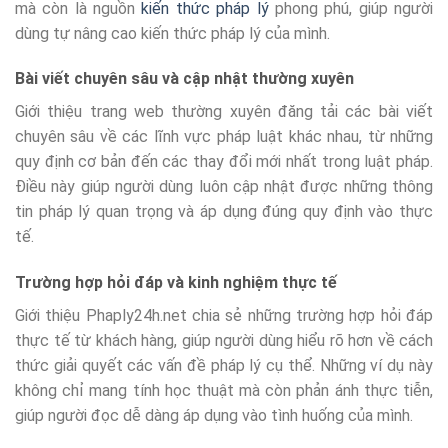
mà còn là nguồn
kiến thức pháp lý
phong phú, giúp người
dùng tự nâng cao kiến thức pháp lý của mình.
Bài viết chuyên sâu và cập nhật thường xuyên
Giới thiệu trang web thường xuyên đăng tải các bài viết
chuyên sâu về các lĩnh vực pháp luật khác nhau, từ những
quy định cơ bản đến các thay đổi mới nhất trong luật pháp.
Điều này giúp người dùng luôn cập nhật được những thông
tin pháp lý quan trọng và áp dụng đúng quy định vào thực
tế.
Trường hợp hỏi đáp và kinh nghiệm thực tế
Giới thiệu Phaply24h.net chia sẻ những trường hợp hỏi đáp
thực tế từ khách hàng, giúp người dùng hiểu rõ hơn về cách
thức giải quyết các vấn đề pháp lý cụ thể. Những ví dụ này
không chỉ mang tính học thuật mà còn phản ánh thực tiễn,
giúp người đọc dễ dàng áp dụng vào tình huống của mình.