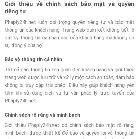
Giới thiệu về chính sách bảo mật và quyền
riêng tư
Phaply24h.net luôn coi trọng quyền riêng tư và bảo mật
thông tin của khách hàng. Trang web cam kết không tiết lộ
bất kỳ thông tin cá nhân nào của khách hàng mà không có
sự đồng ý của họ.
Bảo vệ thông tin cá nhân
Tất cả các thông tin liên quan đến khách hàng và giới thiệu
trang web được lưu trữ và xử lý một cách an toàn, đảm bảo
không bị truy cập trái phép. Điều này giúp khách hàng yên
tâm khi sử dụng dịch vụ tư vấn pháp lý trực tuyến của
Phaply24h.net.
Chính sách rõ ràng và minh bạch
Giới thiệu Phaply24h.net có chính sách bảo mật rõ ràng,
minh bạch, được thiết kế để bảo vệ quyền lợi và thông tin