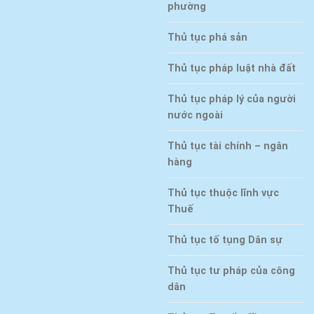
phường
Thủ tục phá sản
Thủ tục pháp luật nhà đất
Thủ tục pháp lý của người
nước ngoài
Thủ tục tài chính – ngân
hàng
Thủ tục thuộc lĩnh vực
Thuế
Thủ tục tố tụng Dân sự
Thủ tục tư pháp của công
dân