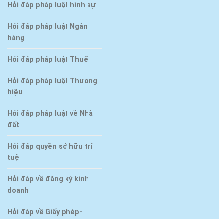
Hỏi đáp pháp luật hình sự
Hỏi đáp pháp luật Ngân
hàng
Hỏi đáp pháp luật Thuế
Hỏi đáp pháp luật Thương
hiệu
Hỏi đáp pháp luật về Nhà
đất
Hỏi đáp quyền sở hữu trí
tuệ
Hỏi đáp về đăng ký kinh
doanh
Hỏi đáp về Giấy phép-