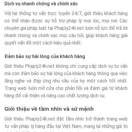
Dịch vụ nhanh chóng và chính xác
Với hệ thống tư vấn trực tuyến 24/7, giới thiệu khách hàng
có thể nhận được sự hỗ trợ pháp lý mọi lúc, mọi nơi. Các
chuyên gia pháp luật tại Phaply24h.net luôn nỗ lực để trả lời
nhanh chóng và chính xác mọi câu hỏi, giúp khách hàng giải
quyết vấn đề một cách hiệu quả nhất.
Đảm bảo sự hài lòng của khách hàng
Giới thiệu Phaply24h.net không chỉ cung cấp dịch vụ tư vấn
mà còn đảm bảo sự hài lòng của khách hàng thông qua việc
lắng nghe và đáp ứng nhu cầu của họ một cách tốt nhất.
Trang web luôn mở cửa cho phản hồi và đánh giá từ khách
hàng để cải thiện và nâng cao chất lượng dịch vụ.
Giới thiệu về tầm nhìn và sứ mệnh
Giới thiệu Phaply24h.net đặt tầm nhìn trở thành trang web
tư vấn pháp lý hàng đầu tại Việt Nam, mang lại những giá trị