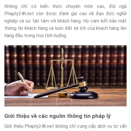
Không chỉ có kiến thức chuyên môn cao, đội ngũ
Phaply24h.net còn được đánh giá cao về đạo đức nghề
nghiệp và sự tận tâm với khách hàng. Họ cam kết bảo mật
thông tin khách hàng và luôn đặt lợi ích của khách hàng lên
hàng đầu trong mọi tình huống.
Giới thiệu về các nguồn thông tin pháp lý
Giới thiệu Phaply24h.net không chỉ cung cấp dịch vụ tư vấn