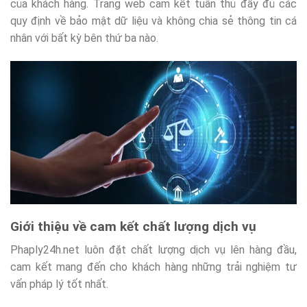
của khách hàng. Trang web cam kết tuân thủ đầy đủ các
quy định về bảo mật dữ liệu và không chia sẻ thông tin cá
nhân với bất kỳ bên thứ ba nào.
Giới thiệu về cam kết chất lượng dịch vụ
Phaply24h.net luôn đặt chất lượng dịch vụ lên hàng đầu,
cam kết mang đến cho khách hàng những trải nghiệm tư
vấn pháp lý tốt nhất.