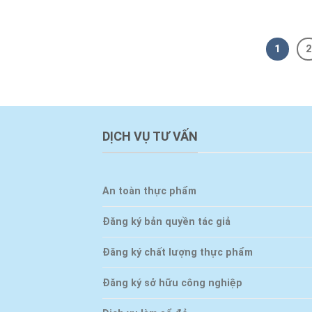
1
2
DỊCH VỤ TƯ VẤN
An toàn thực phẩm
Đăng ký bản quyền tác giả
Đăng ký chất lượng thực phẩm
Đăng ký sở hữu công nghiệp