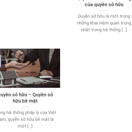
của quyền sở hữu
Quyền sở hữu là một trong
những khái niệm quan trọng
nhất trong hệ thống [...]
uyền sở hữu – Quyền sở
hữu bề mặt
ng hệ thống pháp lý của Việt
am, quyền sở hữu bề mặt là
một [...]