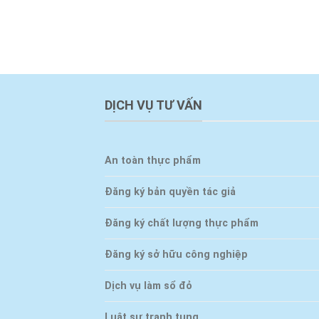
DỊCH VỤ TƯ VẤN
An toàn thực phẩm
Đăng ký bản quyền tác giả
Đăng ký chất lượng thực phẩm
Đăng ký sở hữu công nghiệp
Dịch vụ làm sổ đỏ
Luật sư tranh tụng