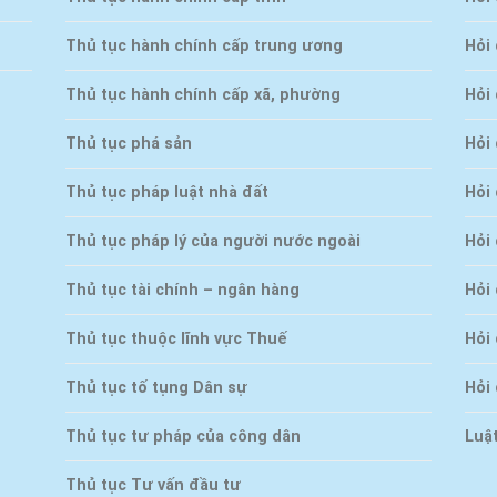
Thủ tục hành chính cấp trung ương
Hỏi 
Thủ tục hành chính cấp xã, phường
Hỏi
Thủ tục phá sản
Hỏi
Thủ tục pháp luật nhà đất
Hỏi
Thủ tục pháp lý của người nước ngoài
Hỏi 
Thủ tục tài chính – ngân hàng
Hỏi 
Thủ tục thuộc lĩnh vực Thuế
Hỏi
Thủ tục tố tụng Dân sự
Hỏi
Thủ tục tư pháp của công dân
Luậ
Thủ tục Tư vấn đầu tư