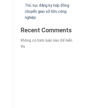
Thủ tục đăng ký hợp đồng
chuyển giao sở hữu công
nghiệp
Recent Comments
Không có bình luận nào để hiển
thị.