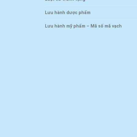
Lưu hành dược phẩm
Lưu hành mỹ phẩm – Mã số mã vạch