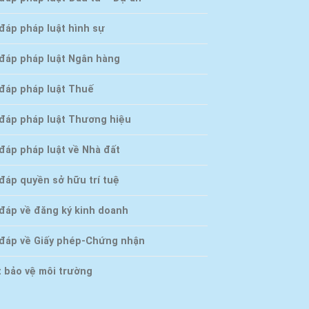
đáp pháp luật hình sự
 đáp pháp luật Ngân hàng
 đáp pháp luật Thuế
 đáp pháp luật Thương hiệu
đáp pháp luật về Nhà đất
đáp quyền sở hữu trí tuệ
 đáp về đăng ký kinh doanh
 đáp về Giấy phép-Chứng nhận
t bảo vệ môi trường