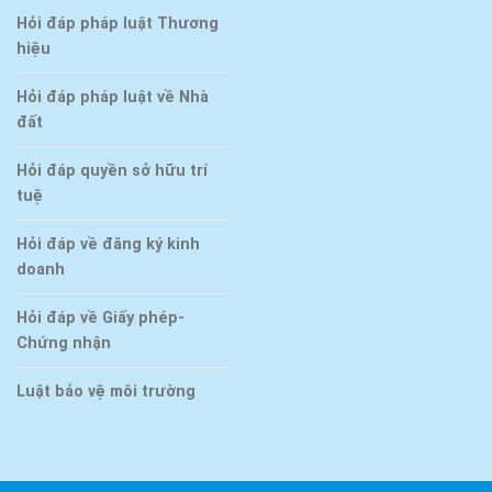
Hỏi đáp pháp luật Thương
hiệu
Hỏi đáp pháp luật về Nhà
đất
Hỏi đáp quyền sở hữu trí
tuệ
Hỏi đáp về đăng ký kinh
doanh
Hỏi đáp về Giấy phép-
Chứng nhận
Luật bảo vệ môi trường