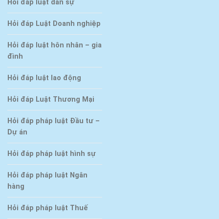
Hỏi đáp luật dân sự
Hỏi đáp Luật Doanh nghiệp
Hỏi đáp luật hôn nhân – gia
đình
Hỏi đáp luật lao động
Hỏi đáp Luật Thương Mại
Hỏi đáp pháp luật Đầu tư –
Dự án
Hỏi đáp pháp luật hình sự
Hỏi đáp pháp luật Ngân
hàng
Hỏi đáp pháp luật Thuế