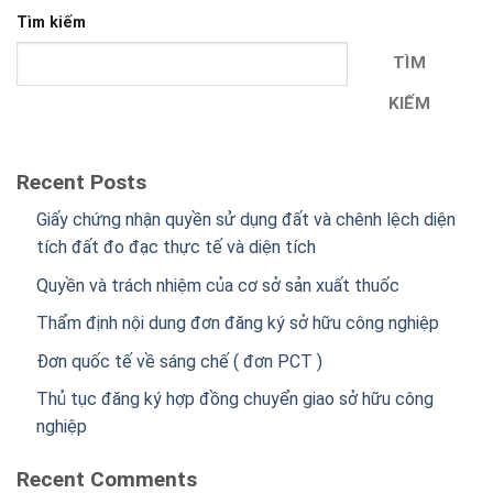
Tìm kiếm
TÌM
KIẾM
Recent Posts
Giấy chứng nhận quyền sử dụng đất và chênh lệch diện
tích đất đo đạc thực tế và diện tích
Quyền và trách nhiệm của cơ sở sản xuất thuốc
Thẩm định nội dung đơn đăng ký sở hữu công nghiệp
Đơn quốc tế về sáng chế ( đơn PCT )
Thủ tục đăng ký hợp đồng chuyển giao sở hữu công
nghiệp
Recent Comments