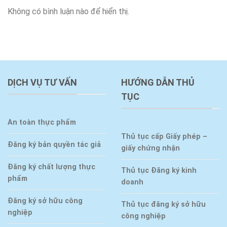
Không có bình luận nào để hiển thị.
DỊCH VỤ TƯ VẤN
HƯỚNG DẪN THỦ
TỤC
An toàn thực phẩm
Thủ tục cấp Giấy phép –
Đăng ký bản quyền tác giả
giấy chứng nhận
Đăng ký chất lượng thực
Thủ tục Đăng ký kinh
phẩm
doanh
Đăng ký sở hữu công
Thủ tục đăng ký sở hữu
nghiệp
công nghiệp