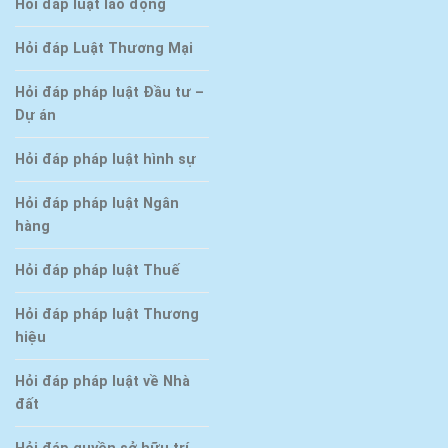
Hỏi đáp luật lao động
Hỏi đáp Luật Thương Mại
Hỏi đáp pháp luật Đầu tư –
Dự án
Hỏi đáp pháp luật hình sự
Hỏi đáp pháp luật Ngân
hàng
Hỏi đáp pháp luật Thuế
Hỏi đáp pháp luật Thương
hiệu
Hỏi đáp pháp luật về Nhà
đất