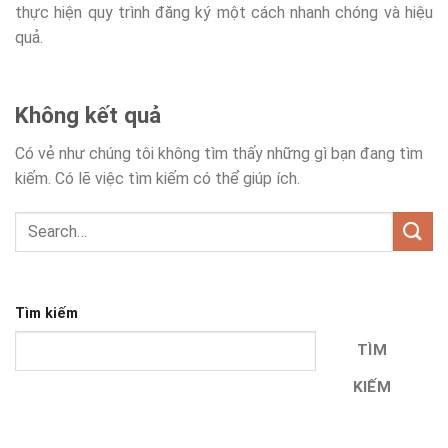
thực hiện quy trình đăng ký một cách nhanh chóng và hiệu
quả.
Không kết quả
Có vẻ như chúng tôi không tìm thấy những gì bạn đang tìm
kiếm. Có lẽ việc tìm kiếm có thể giúp ích.
Tìm kiếm
TÌM
KIẾM