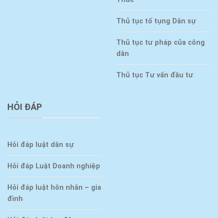
Thủ tục tố tụng Dân sự
Thủ tục tư pháp của công
dân
Thủ tục Tư vấn đầu tư
HỎI ĐÁP
Hỏi đáp luật dân sự
Hỏi đáp Luật Doanh nghiệp
Hỏi đáp luật hôn nhân – gia
đình