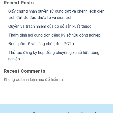
Recent Posts
Giấy chứng nhận quyền sử dụng đất và chênh lệch diện
tích đất đo đạc thực tế và diện tích
Quyền và trách nhiệm của cơ sở sản xuất thuốc
Thẩm định nội dung đơn đăng ký sở hữu công nghiệp
Đơn quốc tế về sáng chế ( đơn PCT )
Thủ tục đăng ký hợp đồng chuyển giao sở hữu công
nghiệp
Recent Comments
Không có bình luận nào để hiển thị.