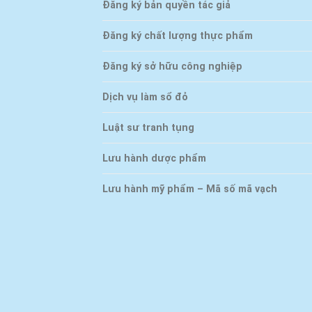
Đăng ký bản quyền tác giả
Đăng ký chất lượng thực phẩm
Đăng ký sở hữu công nghiệp
Dịch vụ làm sổ đỏ
Luật sư tranh tụng
Lưu hành dược phẩm
Lưu hành mỹ phẩm – Mã số mã vạch