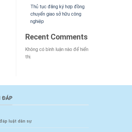
Thủ tục đăng ký hợp đồng
chuyển giao sở hữu công
nghiệp
Recent Comments
Không có bình luận nào để hiển
thị.
I ĐÁP
đáp luật dân sự