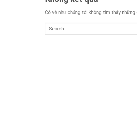
Có vẻ như chúng tôi không tìm thấy những g