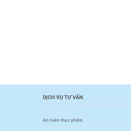
DỊCH VỤ TƯ VẤN
An toàn thực phẩm