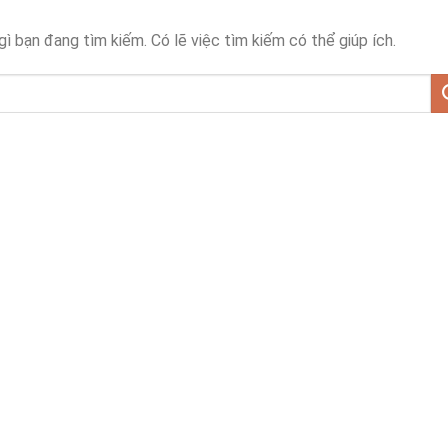
ì bạn đang tìm kiếm. Có lẽ việc tìm kiếm có thể giúp ích.