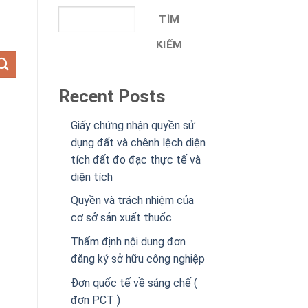
TÌM
KIẾM
Recent Posts
Giấy chứng nhận quyền sử
dụng đất và chênh lệch diện
tích đất đo đạc thực tế và
diện tích
Quyền và trách nhiệm của
cơ sở sản xuất thuốc
Thẩm định nội dung đơn
đăng ký sở hữu công nghiệp
Đơn quốc tế về sáng chế (
đơn PCT )