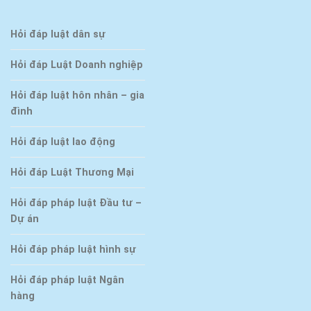
Hỏi đáp luật dân sự
Hỏi đáp Luật Doanh nghiệp
Hỏi đáp luật hôn nhân – gia
đình
Hỏi đáp luật lao động
Hỏi đáp Luật Thương Mại
Hỏi đáp pháp luật Đầu tư –
Dự án
Hỏi đáp pháp luật hình sự
Hỏi đáp pháp luật Ngân
hàng