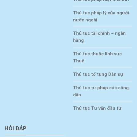
Thủ tục pháp lý của người
nước ngoài
Thủ tục tài chính – ngân
hàng
Thủ tục thuộc lĩnh vực
Thuế
Thủ tục tố tụng Dân sự
Thủ tục tư pháp của công
dân
Thủ tục Tư vấn đầu tư
HỎI ĐÁP