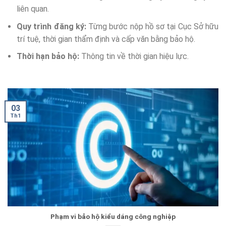
liên quan.
Quy trình đăng ký:
Từng bước nộp hồ sơ tại Cục Sở hữu
trí tuệ, thời gian thẩm định và cấp văn bằng bảo hộ.
Thời hạn bảo hộ:
Thông tin về thời gian hiệu lực.
03
Th1
Phạm vi bảo hộ kiểu dáng công nghiệp