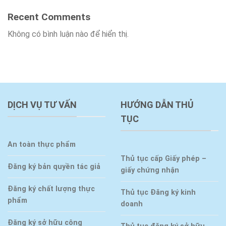
Recent Comments
Không có bình luận nào để hiển thị.
DỊCH VỤ TƯ VẤN
HƯỚNG DẪN THỦ
TỤC
An toàn thực phẩm
Thủ tục cấp Giấy phép –
Đăng ký bản quyền tác giả
giấy chứng nhận
Đăng ký chất lượng thực
Thủ tục Đăng ký kinh
phẩm
doanh
Đăng ký sở hữu công