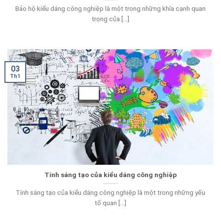
Bảo hộ kiểu dáng công nghiệp là một trong những khía cạnh quan
trọng của [...]
03
Th1
Tính sáng tạo của kiểu dáng công nghiệp
Tính sáng tạo của kiểu dáng công nghiệp là một trong những yếu
tố quan [...]