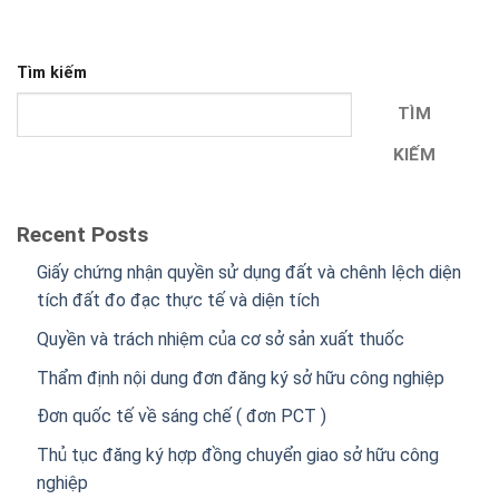
Tìm kiếm
TÌM
KIẾM
Recent Posts
Giấy chứng nhận quyền sử dụng đất và chênh lệch diện
tích đất đo đạc thực tế và diện tích
Quyền và trách nhiệm của cơ sở sản xuất thuốc
Thẩm định nội dung đơn đăng ký sở hữu công nghiệp
Đơn quốc tế về sáng chế ( đơn PCT )
Thủ tục đăng ký hợp đồng chuyển giao sở hữu công
nghiệp