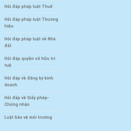
Hỏi đáp pháp luật Thuế
Hỏi đáp pháp luật Thương
hiệu
Hỏi đáp pháp luật về Nhà
đất
Hỏi đáp quyền sở hữu trí
tuệ
Hỏi đáp về đăng ký kinh
doanh
Hỏi đáp về Giấy phép-
Chứng nhận
Luật bảo vệ môi trường