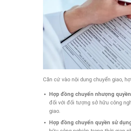
Căn cứ vào nội dung chuyển giao, hợ
Hợp đồng chuyển nhượng quyền
đối với đối tượng sở hữu công n
giao.
Hợp đồng chuyển quyền sử dụng
hữu công nghiệp trong thời gian 