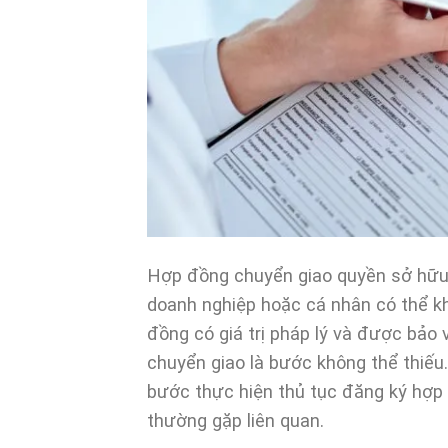
Hợp đồng chuyển giao quyền sở hữu 
doanh nghiệp hoặc cá nhân có thể khai
đồng có giá trị pháp lý và được bảo 
chuyển giao là bước không thể thiếu.
bước thực hiện thủ tục đăng ký hợp 
thường gặp liên quan.