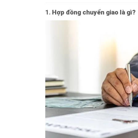
1.
Hợp đồng chuyển giao là gì?