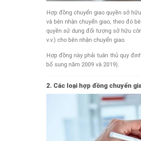
Hợp đồng chuyển giao quyền sở hữu 
và bên nhận chuyển giao, theo đó b
quyền sử dụng đối tượng sở hữu công
v.v.) cho bên nhận chuyển giao.
Hợp đồng này phải tuân thủ quy định
bổ sung năm 2009 và 2019).
2. Các loại hợp đồng chuyển gi