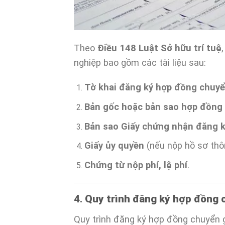
Theo
Điều 148 Luật Sở hữu trí tuệ
nghiệp bao gồm các tài liệu sau:
Tờ khai đăng ký hợp đồng chuyể
Bản gốc hoặc bản sao hợp đồng
Bản sao Giấy chứng nhận đăng k
Giấy ủy quyền
(nếu nộp hồ sơ thôn
Chứng từ nộp phí, lệ phí
.
4.
Quy trình đăng ký hợp đồng 
Quy trình đăng ký hợp đồng chuyển g