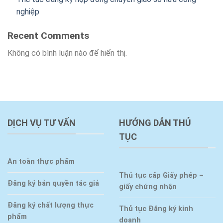
nghiệp
Recent Comments
Không có bình luận nào để hiển thị.
DỊCH VỤ TƯ VẤN
HƯỚNG DẪN THỦ
TỤC
An toàn thực phẩm
Thủ tục cấp Giấy phép –
Đăng ký bản quyền tác giả
giấy chứng nhận
Đăng ký chất lượng thực
Thủ tục Đăng ký kinh
phẩm
doanh