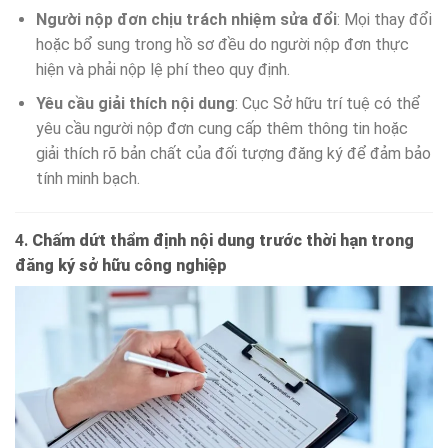
Người nộp đơn chịu trách nhiệm sửa đổi
: Mọi thay đổi
hoặc bổ sung trong hồ sơ đều do người nộp đơn thực
hiện và phải nộp lệ phí theo quy định.
Yêu cầu giải thích nội dung
: Cục Sở hữu trí tuệ có thể
yêu cầu người nộp đơn cung cấp thêm thông tin hoặc
giải thích rõ bản chất của đối tượng đăng ký để đảm bảo
tính minh bạch.
4.
Chấm dứt thẩm định nội dung trước thời hạn trong
đăng ký sở hữu công nghiệp