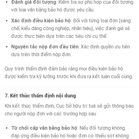
Đánh giá đối tượng
: Kiểm tra sự phù hợp của đối tượng
với loại văn bằng bảo hộ được yêu cầu.
Xác định điều kiện bảo hộ
: Đối với từng loại đơn (sáng
chế, kiểu dáng công nghiệp, nhãn hiệu), việc đánh giá sẽ
được thực hiện dựa trên các tiêu chí cụ thể.
Nguyên tắc nộp đơn đầu tiên
: Xác định quyền ưu tiên
dựa trên thời điểm nộp đơn.
Quy trình thẩm định đảm bảo rằng mọi điều kiện bảo hộ
được kiểm tra kỹ lưỡng trước khi đưa ra kết luận cuối cùng.
7.
Kết thúc thẩm định nội dung
Khi kết thúc thẩm định, Cục Sở hữu trí tuệ sẽ gửi thông báo
cho người nộp đơn với các trường hợp sau:
Từ chối cấp văn bằng bảo hộ
: Nếu đối tượng không
đáp ứng điều kiện bảo hộ hoặc đơn có thiếu sót không