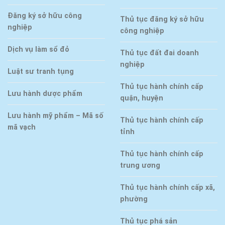
Đăng ký sở hữu công
Thủ tục đăng ký sở hữu
nghiệp
công nghiệp
Dịch vụ làm sổ đỏ
Thủ tục đất đai doanh
nghiệp
Luật sư tranh tụng
Thủ tục hành chính cấp
Lưu hành dược phẩm
quận, huyện
Lưu hành mỹ phẩm – Mã số
Thủ tục hành chính cấp
mã vạch
tỉnh
Thủ tục hành chính cấp
trung ương
Thủ tục hành chính cấp xã,
phường
Thủ tục phá sản