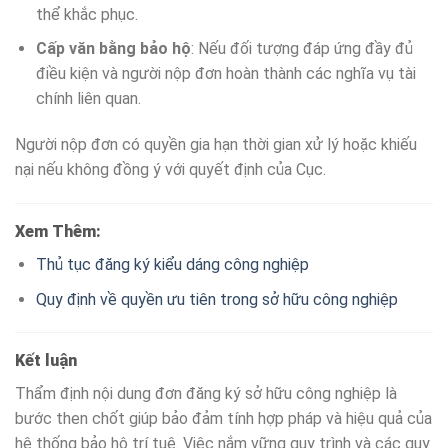
thể khắc phục.
Cấp văn bằng bảo hộ
: Nếu đối tượng đáp ứng đầy đủ
điều kiện và người nộp đơn hoàn thành các nghĩa vụ tài
chính liên quan.
Người nộp đơn có quyền gia hạn thời gian xử lý hoặc khiếu
nại nếu không đồng ý với quyết định của Cục.
Xem Thêm:
Thủ tục đăng ký kiểu dáng công nghiệp
Quy định về quyền ưu tiên trong sở hữu công nghiệp
Kết luận
Thẩm định nội dung đơn đăng ký sở hữu công nghiệp là
bước then chốt giúp bảo đảm tính hợp pháp và hiệu quả của
hệ thống bảo hộ trí tuệ. Việc nắm vững quy trình và các quy