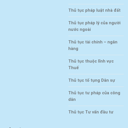
Thủ tục pháp luật nhà đất
Thủ tục pháp lý của người
nước ngoài
Thủ tục tài chính – ngân
hàng
Thủ tục thuộc lĩnh vực
Thuế
Thủ tục tố tụng Dân sự
Thủ tục tư pháp của công
dân
Thủ tục Tư vấn đầu tư