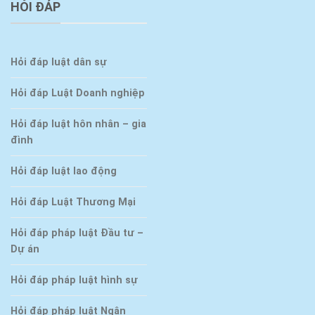
HỎI ĐÁP
Hỏi đáp luật dân sự
Hỏi đáp Luật Doanh nghiệp
Hỏi đáp luật hôn nhân – gia
đình
Hỏi đáp luật lao động
Hỏi đáp Luật Thương Mại
Hỏi đáp pháp luật Đầu tư –
Dự án
Hỏi đáp pháp luật hình sự
Hỏi đáp pháp luật Ngân