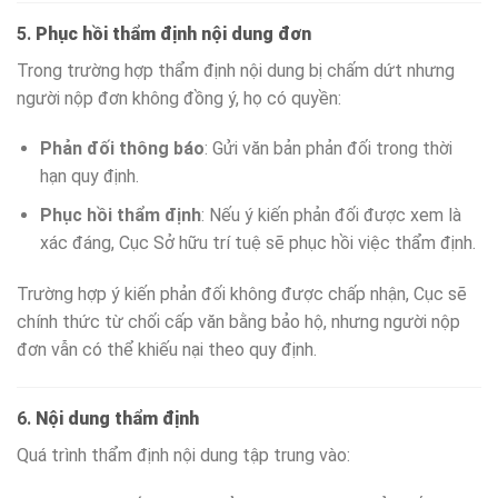
5.
Phục hồi thẩm định nội dung đơn
Trong trường hợp thẩm định nội dung bị chấm dứt nhưng
người nộp đơn không đồng ý, họ có quyền:
Phản đối thông báo
: Gửi văn bản phản đối trong thời
hạn quy định.
Phục hồi thẩm định
: Nếu ý kiến phản đối được xem là
xác đáng, Cục Sở hữu trí tuệ sẽ phục hồi việc thẩm định.
Trường hợp ý kiến phản đối không được chấp nhận, Cục sẽ
chính thức từ chối cấp văn bằng bảo hộ, nhưng người nộp
đơn vẫn có thể khiếu nại theo quy định.
6.
Nội dung thẩm định
Quá trình thẩm định nội dung tập trung vào: