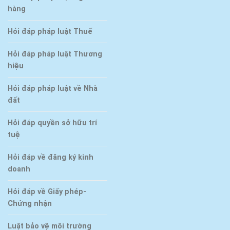
hàng
Hỏi đáp pháp luật Thuế
Hỏi đáp pháp luật Thương
hiệu
Hỏi đáp pháp luật về Nhà
đất
Hỏi đáp quyền sở hữu trí
tuệ
Hỏi đáp về đăng ký kinh
doanh
Hỏi đáp về Giấy phép-
Chứng nhận
Luật bảo vệ môi trường