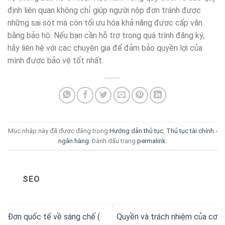
định liên quan không chỉ giúp người nộp đơn tránh được
những sai sót mà còn tối ưu hóa khả năng được cấp văn
bằng bảo hộ. Nếu bạn cần hỗ trợ trong quá trình đăng ký,
hãy liên hệ với các chuyên gia để đảm bảo quyền lợi của
mình được bảo vệ tốt nhất.
Mục nhập này đã được đăng trong
Hướng dẫn thủ tục
,
Thủ tục tài chính -
ngân hàng
. Đánh dấu trang
permalink
.
SEO
Đơn quốc tế về sáng chế (
Quyền và trách nhiệm của cơ