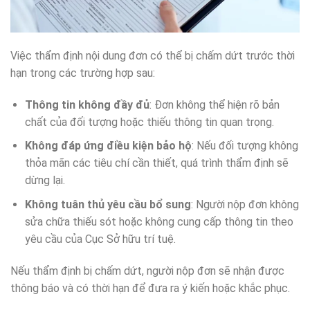
Việc thẩm định nội dung đơn có thể bị chấm dứt trước thời
hạn trong các trường hợp sau:
Thông tin không đầy đủ
: Đơn không thể hiện rõ bản
chất của đối tượng hoặc thiếu thông tin quan trọng.
Không đáp ứng điều kiện bảo hộ
: Nếu đối tượng không
thỏa mãn các tiêu chí cần thiết, quá trình thẩm định sẽ
dừng lại.
Không tuân thủ yêu cầu bổ sung
: Người nộp đơn không
sửa chữa thiếu sót hoặc không cung cấp thông tin theo
yêu cầu của Cục Sở hữu trí tuệ.
Nếu thẩm định bị chấm dứt, người nộp đơn sẽ nhận được
thông báo và có thời hạn để đưa ra ý kiến hoặc khắc phục.